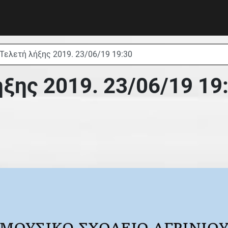
Τελετή λήξης 2019. 23/06/19 19:30
ξης 2019. 23/06/19 19