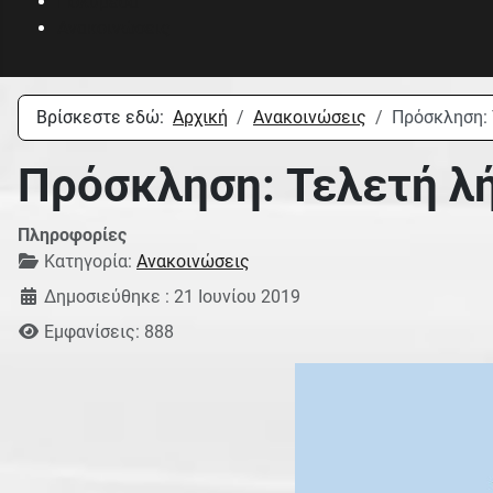
Πολυμέσα
Ανακοινώσεις
Βρίσκεστε εδώ:
Αρχική
Ανακοινώσεις
Πρόσκληση: 
Πρόσκληση: Τελετή λή
Πληροφορίες
Κατηγορία:
Ανακοινώσεις
Δημοσιεύθηκε : 21 Ιουνίου 2019
Εμφανίσεις: 888