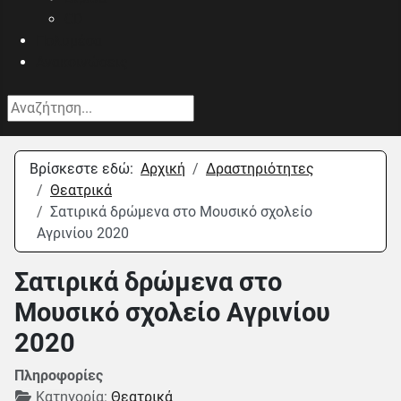
CD
Πολυμέσα
Ανακοινώσεις
Αναζήτηση...
Βρίσκεστε εδώ:
Αρχική
Δραστηριότητες
Θεατρικά
Σατιρικά δρώμενα στο Μουσικό σχολείο
Αγρινίου 2020
Σατιρικά δρώμενα στο
Μουσικό σχολείο Αγρινίου
2020
Πληροφορίες
Κατηγορία:
Θεατρικά