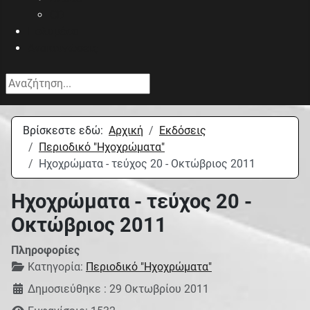
CD
Πολυμέσα
Ανακοινώσεις
Αναζήτηση...
Βρίσκεστε εδώ:
Αρχική
Εκδόσεις
Περιοδικό "Ηχοχρώματα"
Ηχοχρώματα - τεύχος 20 - Οκτώβριος 2011
Ηχοχρώματα - τεύχος 20 -
Οκτώβριος 2011
Πληροφορίες
Κατηγορία:
Περιοδικό "Ηχοχρώματα"
Δημοσιεύθηκε : 29 Οκτωβρίου 2011