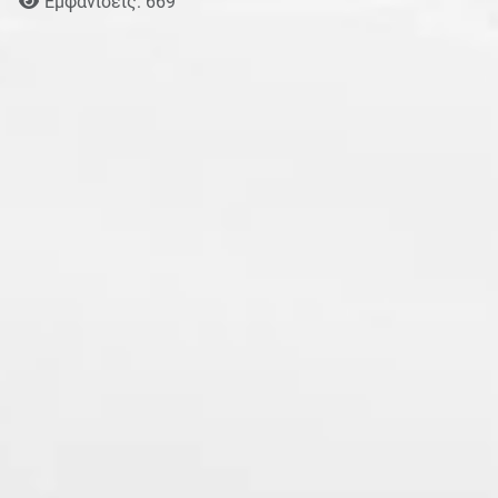
Εμφανίσεις: 669