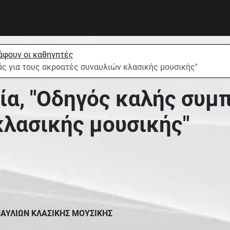
άφουν οι καθηγητές
ς για τους ακροατές συναυλιών κλασικής μουσικής"
α, "Οδηγός καλής συμπ
κλασικής μουσικής"
ΑΥΛΙΩΝ ΚΛΑΣΙΚΗΣ ΜΟΥΣΙΚΗΣ