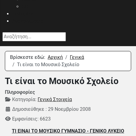
CD
Πολυμέσα
Ανακοινώσεις
Αναζήτηση...
Βρίσκεστε εδώ:
Αρχική
Γενικά
Τι είναι το Μουσικό Σχολείο
Τι είναι το Μουσικό Σχολείο
Πληροφορίες
Κατηγορία:
Γενικά Στοιχεία
Δημοσιεύθηκε : 29 Νοεμβρίου 2008
Εμφανίσεις: 6623
ΤΙ ΕΙΝΑΙ ΤΟ ΜΟΥΣΙΚΟ ΓΥΜΝΑΣΙΟ - ΓΕΝΙΚΟ ΛΥΚΕΙΟ