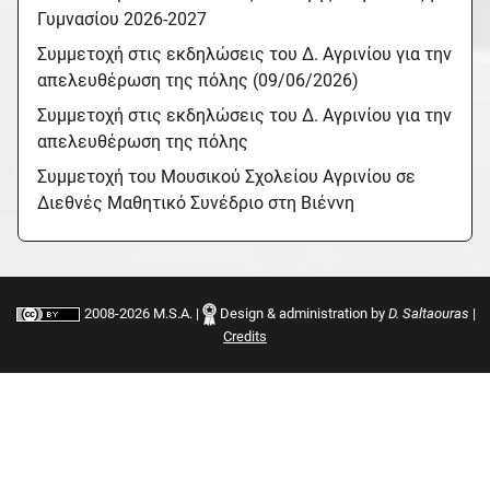
Γυμνασίου 2026-2027
Συμμετοχή στις εκδηλώσεις του Δ. Αγρινίου για την
απελευθέρωση της πόλης (09/06/2026)
Συμμετοχή στις εκδηλώσεις του Δ. Αγρινίου για την
απελευθέρωση της πόλης
Συμμετοχή του Μουσικού Σχολείου Αγρινίου σε
Διεθνές Μαθητικό Συνέδριο στη Βιέννη
2008-2026 M.S.A. |
Design & administration by
D. Saltaouras
|
Credits