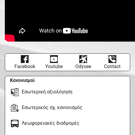
Facebook
Youtube
Odysee
Contact
Κανονισμοί
Εσωτερική αξιολόγηση
Εσωτερικός σχ. κανονισμός
Λεωφορειακές διαδρομές