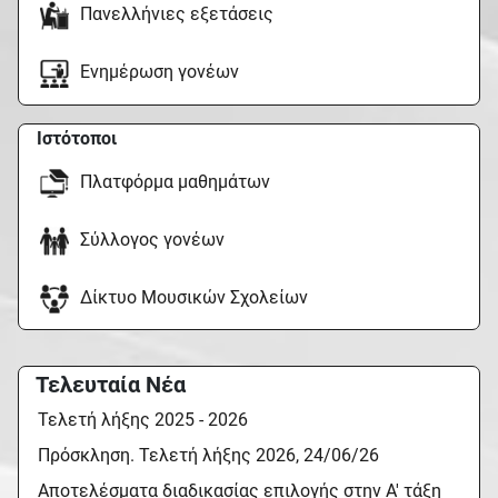
Πανελλήνιες εξετάσεις
Ενημέρωση γονέων
Ιστότοποι
Πλατφόρμα μαθημάτων
Σύλλογος γονέων
Δίκτυο Μουσικών Σχολείων
Τελευταία Νέα
Τελετή λήξης 2025 - 2026
Πρόσκληση. Τελετή λήξης 2026, 24/06/26
Αποτελέσματα διαδικασίας επιλογής στην Α' τάξη